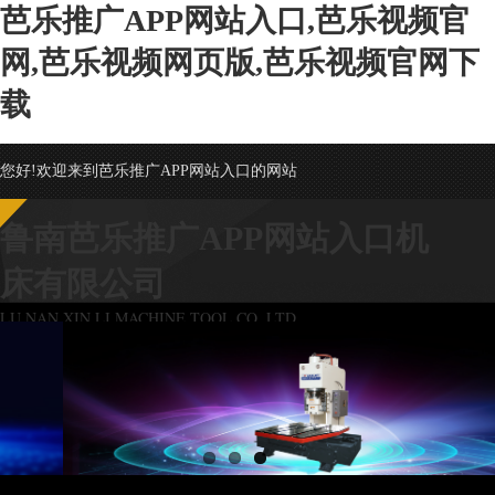
芭乐推广APP网站入口,芭乐视频官
网,芭乐视频网页版,芭乐视频官网下
载
您好!欢迎来到芭乐推广APP网站入口的网站
鲁南芭乐推广APP网站入口机
床有限公司
LU NAN XIN LI MACHINE TOOL CO.,LTD